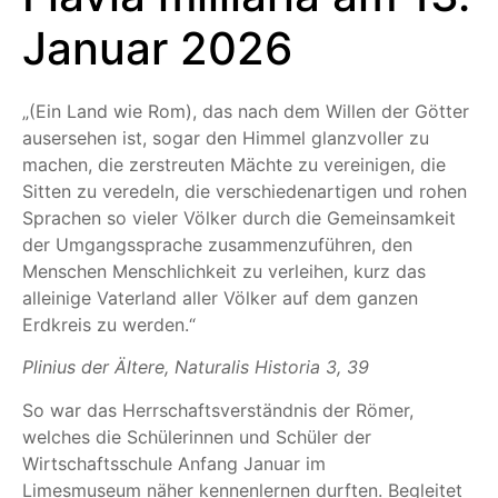
Januar 2026
„(Ein Land wie Rom), das nach dem Willen der Götter
ausersehen ist, sogar den Himmel glanzvoller zu
machen, die zerstreuten Mächte zu vereinigen, die
Sitten zu veredeln, die verschiedenartigen und rohen
Sprachen so vieler Völker durch die Gemeinsamkeit
der Umgangssprache zusammenzuführen, den
Menschen Menschlichkeit zu verleihen, kurz das
alleinige Vaterland aller Völker auf dem ganzen
Erdkreis zu werden.“
Plinius der Ältere, Naturalis Historia 3, 39
So war das Herrschaftsverständnis der Römer,
welches die Schülerinnen und Schüler der
Wirtschaftsschule Anfang Januar im
Limesmuseum näher kennenlernen durften. Begleitet