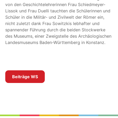
von den Geschichtelehrerinnen Frau Schiedmeyer-
Lissok und Frau Duelli tauchten die Schülerinnen und
Schüler in die Militär- und Zivilwelt der Römer ein,
nicht zuletzt dank Frau Sowitzkis lebhafter und
spannender Führung durch die beiden Stockwerke
des Museums, einer Zweigstelle des Archäologischen
Landesmuseums Baden-Württemberg in Konstanz.
Beiträge WS