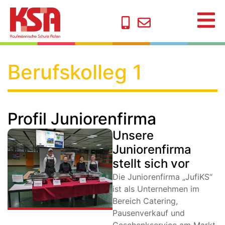
Berufskolleg 1
Profil Juniorenfirma
Unsere
Juniorenfirma
stellt sich vor
Die Juniorenfirma „JufiKS“
ist als Unternehmen im
Bereich Catering,
Pausenverkauf und