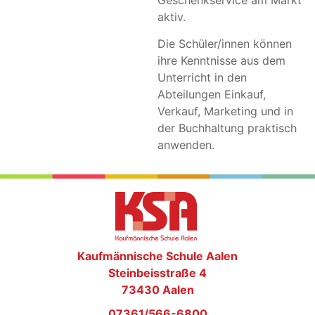
Geschenkservice am Markt
aktiv.
Die Schüler/innen können
ihre Kenntnisse aus dem
Unterricht in den
Abteilungen Einkauf,
Verkauf, Marketing und in
der Buchhaltung praktisch
anwenden.
Kaufmännische Schule Aalen
Steinbeisstraße 4
73430 Aalen
07361/566-6800