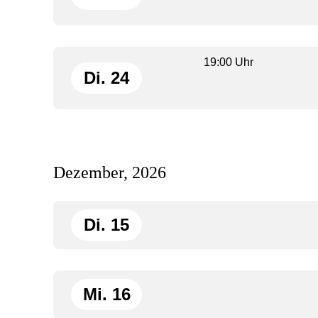
19:00 Uhr
Di. 24
Dezember, 2026
Di. 15
Mi. 16