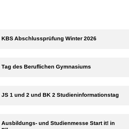
KBS Abschlussprüfung Winter 2026
Tag des Beruflichen Gymnasiums
JS 1 und 2 und BK 2 Studieninformationstag
Ausbildungs- und Studienmesse Start it! in