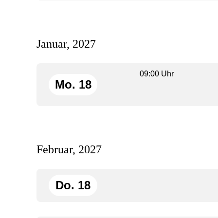
Januar, 2027
09:00 Uhr
Mo. 18
Februar, 2027
Do. 18