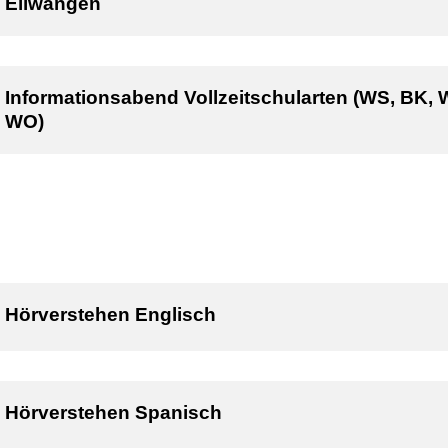
Ellwangen
Informationsabend Vollzeitschularten (WS, BK, 
WO)
Hörverstehen Englisch
Hörverstehen Spanisch