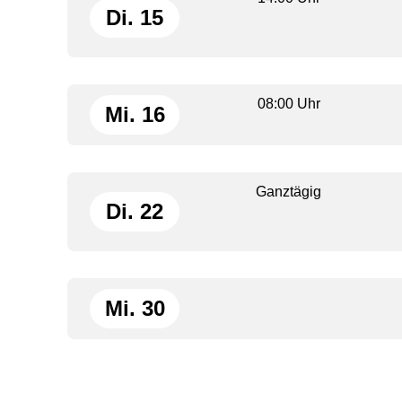
Di. 15
08:00 Uhr
Mi. 16
Ganztägig
Di. 22
Mi. 30