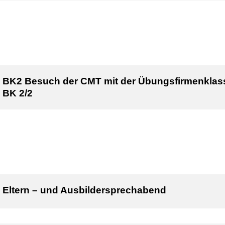
BK2 Besuch der CMT mit der Übungsfirmenklas
BK 2/2
Eltern – und Ausbildersprechabend