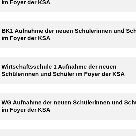
im Foyer der KSA
BK1 Aufnahme der neuen Schülerinnen und Sch
im Foyer der KSA
Wirtschaftsschule 1 Aufnahme der neuen
Schülerinnen und Schüler im Foyer der KSA
WG Aufnahme der neuen Schülerinnen und Sch
im Foyer der KSA