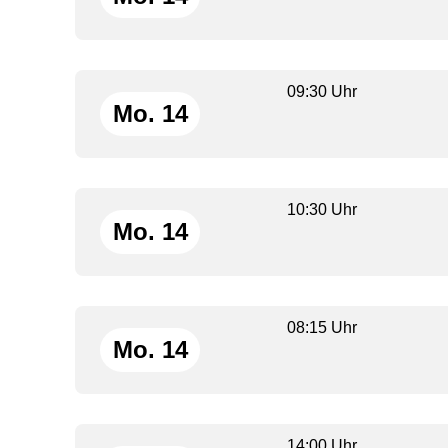
09:30 Uhr
Mo. 14
10:30 Uhr
Mo. 14
08:15 Uhr
Mo. 14
14:00 Uhr