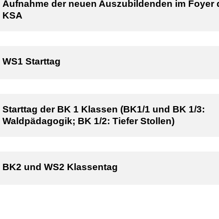
Aufnahme der neuen Auszubildenden im Foyer 
KSA
WS1 Starttag
Starttag der BK 1 Klassen (BK1/1 und BK 1/3:
Waldpädagogik; BK 1/2: Tiefer Stollen)
BK2 und WS2 Klassentag