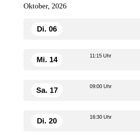
Oktober, 2026
Di. 06
11:15 Uhr
Mi. 14
09:00 Uhr
Sa. 17
16:30 Uhr
Di. 20