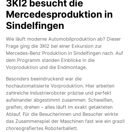
3KI2 besucht die
Mercedesproduktion in
Sindelfingen
Wie läuft moderne Automobilproduktion ab? Dieser
Frage ging die 3KI2 bei einer Exkursion zur
Mercedes-Benz Produktion in Sindelfingen nach. Auf
dem Programm standen Einblicke in die
Vorproduktion und die Endmontage.
Besonders beeindruckend war die
hochautomatisierte Vorproduktion. Hier arbeiten
zahlreiche Industrieroboter präzise und perfekt
aufeinander abgestimmt zusammen. Schweißen,
greifen, drehen – alles läuft im exakt getakteten
Ablauf. Für die Besucherinnen und Besucher wirkte
das Zusammenspiel der Maschinen fast wie ein grazil
choreografiertes Roboterballett.