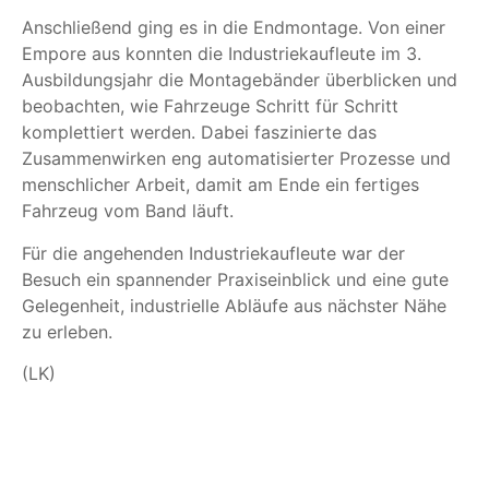
Anschließend ging es in die Endmontage. Von einer
Empore aus konnten die Industriekaufleute im 3.
Ausbildungsjahr die Montagebänder überblicken und
beobachten, wie Fahrzeuge Schritt für Schritt
komplettiert werden. Dabei faszinierte das
Zusammenwirken eng automatisierter Prozesse und
menschlicher Arbeit, damit am Ende ein fertiges
Fahrzeug vom Band läuft.
Für die angehenden Industriekaufleute war der
Besuch ein spannender Praxiseinblick und eine gute
Gelegenheit, industrielle Abläufe aus nächster Nähe
zu erleben.
(LK)