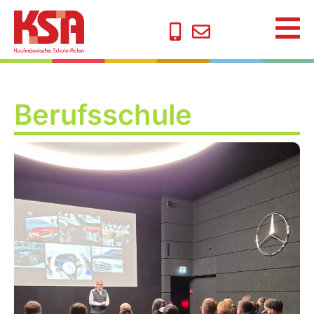
Berufsschule