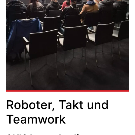
Roboter, Takt und
Teamwork