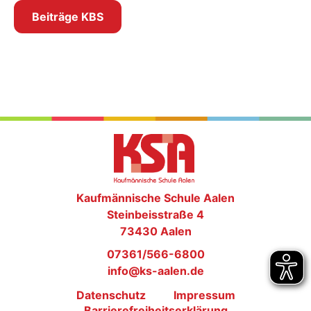
Beiträge KBS
Kaufmännische Schule Aalen
Steinbeisstraße 4
73430 Aalen
07361/566-6800
info@ks-aalen.de
Datenschutz
Impressum
Barrierefreiheitserklärung