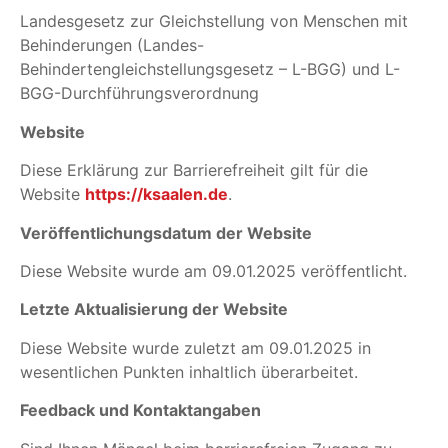
Landesgesetz zur Gleichstellung von Menschen mit
Behinderungen (Landes-
Behindertengleichstellungsgesetz – L-BGG) und L-
BGG-Durchführungsverordnung
Website
Diese Erklärung zur Barrierefreiheit gilt für die
Website
https://ksaalen.de
.
Veröffentlichungsdatum der Website
Diese Website wurde am 09.01.2025 veröffentlicht.
Letzte Aktualisierung der Website
Diese Website wurde zuletzt am 09.01.2025 in
wesentlichen Punkten inhaltlich überarbeitet.
Feedback und Kontaktangaben