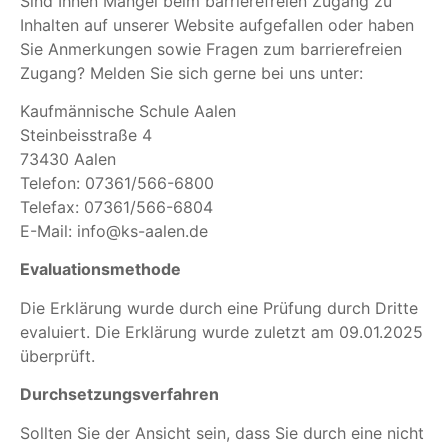
Sind Ihnen Mängel beim barrierefreien Zugang zu
Inhalten auf unserer Website aufgefallen oder haben
Sie Anmerkungen sowie Fragen zum barrierefreien
Zugang? Melden Sie sich gerne bei uns unter:
Kaufmännische Schule Aalen
Steinbeisstraße 4
73430 Aalen
Telefon: 07361/566-6800
Telefax: 07361/566-6804
E-Mail: info@ks-aalen.de
Evaluationsmethode
Die Erklärung wurde durch eine Prüfung durch Dritte
evaluiert. Die Erklärung wurde zuletzt am 09.01.2025
überprüft.
Durchsetzungsverfahren
Sollten Sie der Ansicht sein, dass Sie durch eine nicht