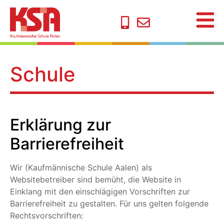
Schule
Erklärung zur
Barrierefreiheit
Wir (Kaufmännische Schule Aalen) als
Websitebetreiber sind bemüht, die Website in
Einklang mit den einschlägigen Vorschriften zur
Barrierefreiheit zu gestalten. Für uns gelten folgende
Rechtsvorschriften: