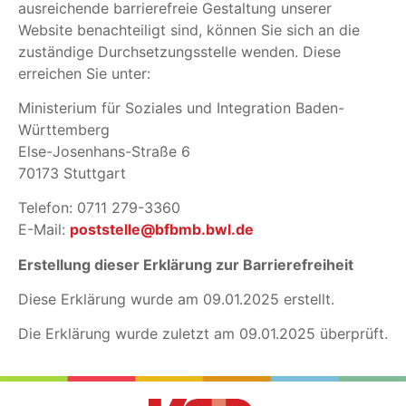
ausreichende barrierefreie Gestaltung unserer
Website benachteiligt sind, können Sie sich an die
zuständige Durchsetzungsstelle wenden. Diese
erreichen Sie unter:
Ministerium für Soziales und Integration Baden-
Württemberg
Else-Josenhans-Straße 6
70173 Stuttgart
Telefon: 0711 279-3360
E-Mail:
poststelle@bfbmb.bwl.de
Erstellung dieser Erklärung zur Barrierefreiheit
Diese Erklärung wurde am 09.01.2025 erstellt.
Die Erklärung wurde zuletzt am 09.01.2025 überprüft.