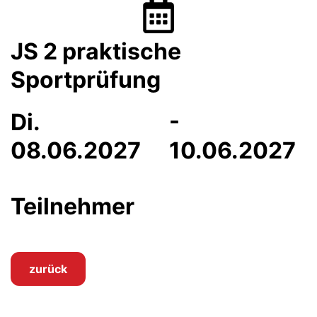
JS 2 praktische
Sportprüfung
Di.
-
08.06.2027
10.06.2027
Teilnehmer
zurück