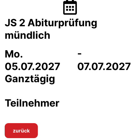
JS 2 Abiturprüfung
mündlich
Mo.
-
05.07.2027
07.07.2027
Ganztägig
Teilnehmer
zurück